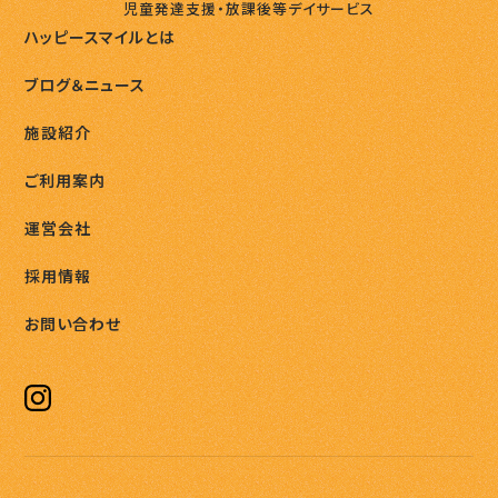
児童発達支援・放課後等デイサービス
ハッピースマイルとは
ブログ＆ニュース
施設紹介
ご利用案内
運営会社
採用情報
お問い合わせ