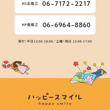
06-7172-2217
HS北堀江
06-6964-8860
HP南堀江
受付：平日12:00-18:00／土曜・祝日 12:00-17:00