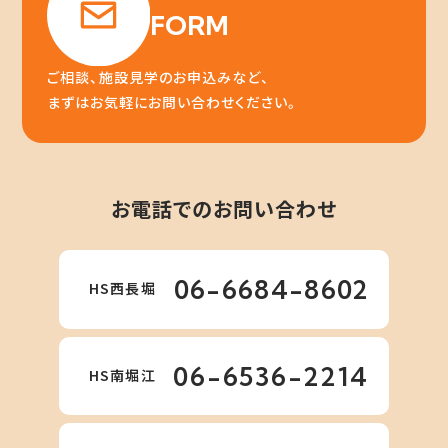
FORM
ご相談、施設見学のお申込みなど、
まずはお気軽にお問い合わせください。
お電話でのお問い合わせ
06-6684-8602
HS西長堀
06-6536-2214
HS南堀江