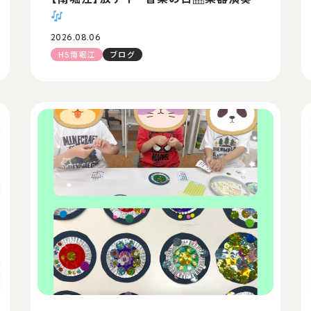
2026.08.06
HS南堀江
ブログ