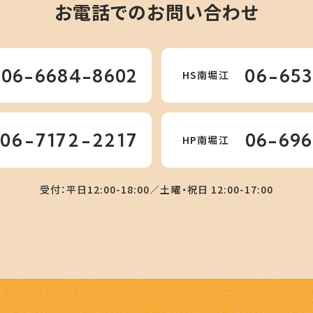
お電話でのお問い合わせ
06-6684-8602
06-65
HS南堀江
06-7172-2217
06-69
HP南堀江
受付：平日12:00-18:00／土曜・祝日 12:00-17:00