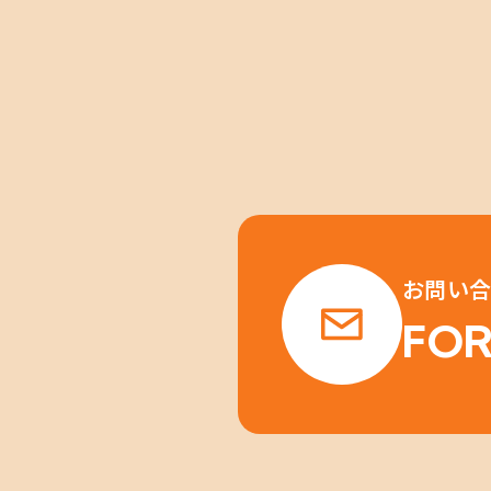
お問い合
FO