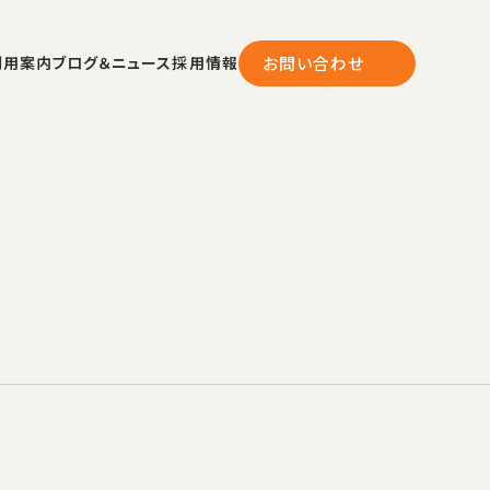
利用案内
ブログ＆ニュース
採用情報
お問い合わせ