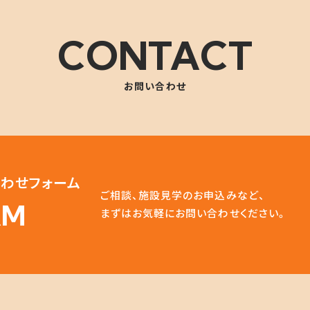
CONTACT
お問い合わせ
わせフォーム
ご相談、施設見学のお申込みなど、
RM
まずはお気軽にお問い合わせください。