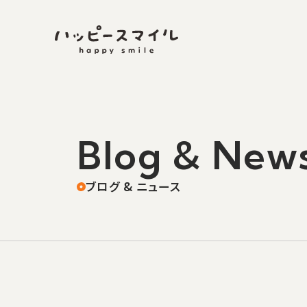
Blog & New
ブログ & ニュース