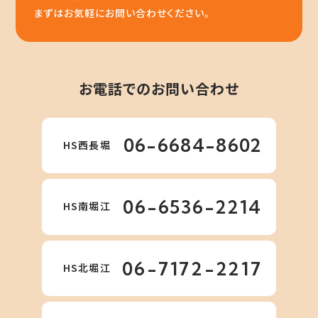
まずはお気軽にお問い合わせください。
お電話でのお問い合わせ
06-6684-8602
HS西長堀
06-6536-2214
HS南堀江
06-7172-2217
HS北堀江