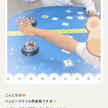
こんにちは
ハッピースマイル西長堀です