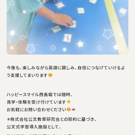
今後も、楽しみながら英語に親しみ、自信につなげていけるよ
う支援してまいります
ハッピースマイル西長堀では随時、
見学・体験を受け付けています
お気軽にお問い合わせください
＊株式会社公文教育研究会との契約に基づき、
公文式学習導入施設として、