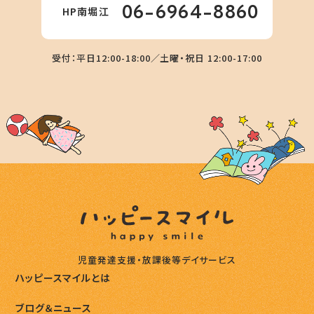
06-6964-8860
HP南堀江
受付：平日12:00-18:00／土曜・祝日 12:00-17:00
児童発達支援・放課後等デイサービス
ハッピースマイルとは
ブログ＆ニュース