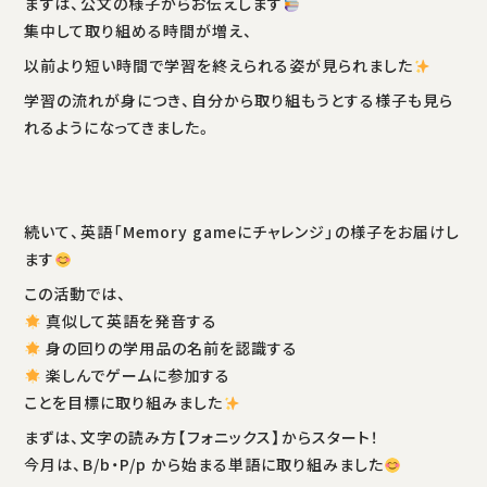
まずは、公文の様子からお伝えします
集中して取り組める時間が増え、
以前より短い時間で学習を終えられる姿が見られました
学習の流れが身につき、自分から取り組もうとする様子も見ら
れるようになってきました。
続いて、英語「Memory gameにチャレンジ」の様子をお届けし
ます
この活動では、
真似して英語を発音する
身の回りの学用品の名前を認識する
楽しんでゲームに参加する
ことを目標に取り組みました
まずは、文字の読み方【フォニックス】からスタート！
今月は、B/b・P/p から始まる単語に取り組みました