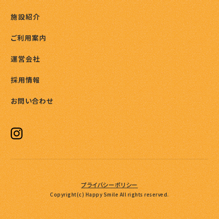
施設紹介
ご利用案内
運営会社
採用情報
お問い合わせ
プライバシーポリシー
Copyright(c) Happy Smile All rights reserved.