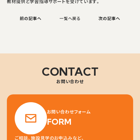
教材提供と学習指導サポートを受けています。
前の記事へ
一覧へ戻る
次の記事へ
CONTACT
お問い合わせ
お問い合わせフォーム
FORM
ご相談、施設見学のお申込みなど、