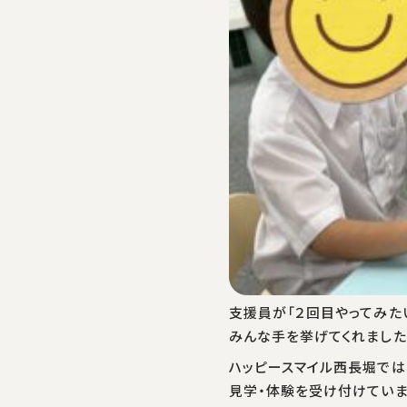
支援員が「２回目やってみた
みんな手を挙げてくれました
ハッピースマイル西長堀では
見学・体験を受け付けてい