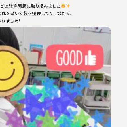
などの計算問題に取り組みました
に丸を書いて数を整理したりしながら、
れました！