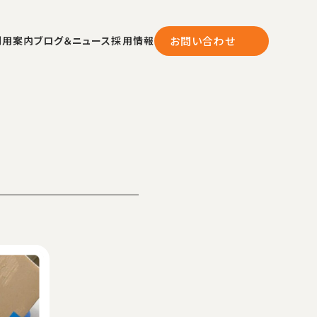
利用案内
ブログ＆ニュース
採用情報
お問い合わせ