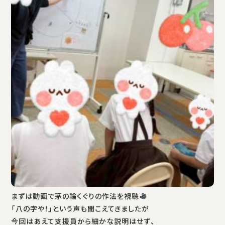
まずは動画で茅の輪くぐりの作法を視聴
「八の字や！」という声も聞こえてきましたが
今回はあえて支援員から細かな説明はせず、