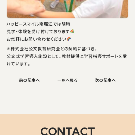
ハッピースマイル南堀江では随時
見学・体験を受け付けております
お気軽にお問い合わせください
✳株式会社公文教育研究会との契約に基づき、
公文式学習導入施設として、教材提供と学習指導サポートを受
けています。
前の記事へ
一覧へ戻る
次の記事へ
CONTACT