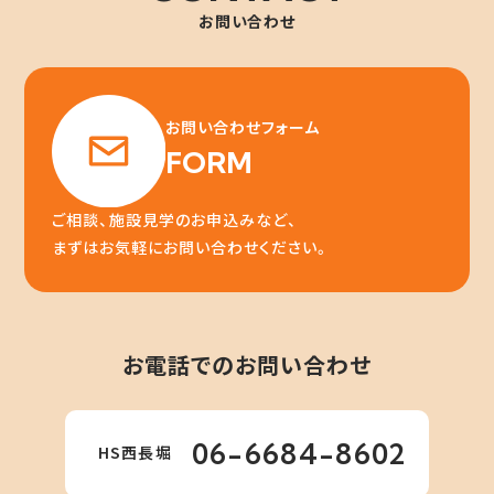
お問い合わせ
お問い合わせフォーム
FORM
ご相談、施設見学のお申込みなど、
まずはお気軽にお問い合わせください。
お電話でのお問い合わせ
06-6684-8602
HS西長堀