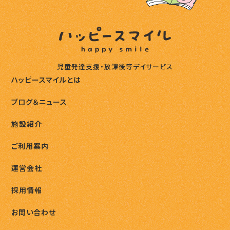
児童発達支援・放課後等デイサービス
ハッピースマイルとは
ブログ＆ニュース
施設紹介
ご利用案内
運営会社
採用情報
お問い合わせ