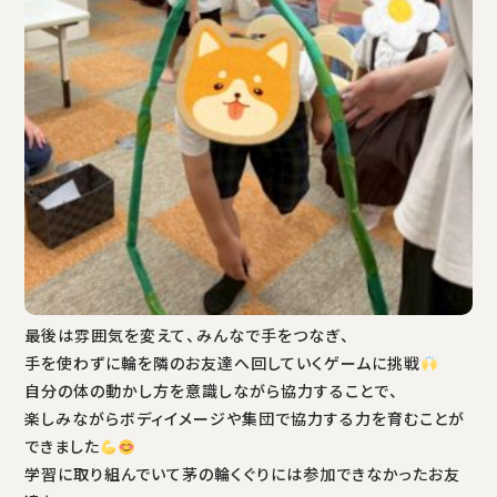
最後は雰囲気を変えて、みんなで手をつなぎ、
手を使わずに輪を隣のお友達へ回していくゲームに挑戦
自分の体の動かし方を意識しながら協力することで、
楽しみながらボディイメージや集団で協力する力を育むことが
できました
学習に取り組んでいて茅の輪くぐりには参加できなかったお友