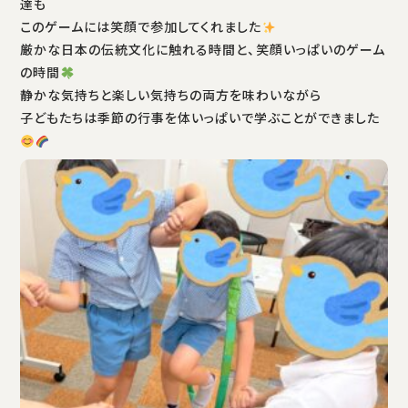
達も
このゲームには笑顔で参加してくれました
厳かな日本の伝統文化に触れる時間と、笑顔いっぱいのゲーム
の時間
静かな気持ちと楽しい気持ちの両方を味わいながら
子どもたちは季節の行事を体いっぱいで学ぶことができました