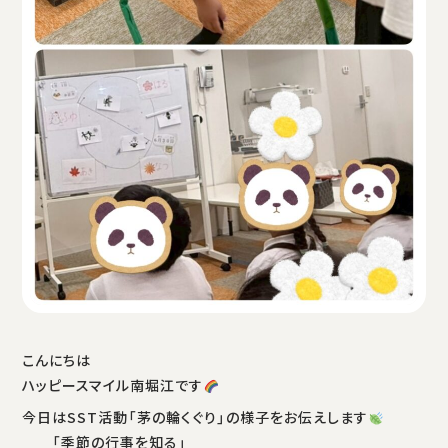
こんにちは
ハッピースマイル南堀江です
今日はSST活動「茅の輪くぐり」の様子をお伝えします
「季節の行事を知る」