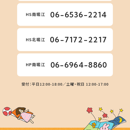
06-6536-2214
HS南堀江
06-7172-2217
HS北堀江
06-6964-8860
HP南堀江
受付：平日12:00-18:00／土曜・祝日 12:00-17:00