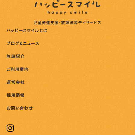
児童発達支援・放課後等デイサービス
ハッピースマイルとは
ブログ＆ニュース
施設紹介
ご利用案内
運営会社
採用情報
お問い合わせ