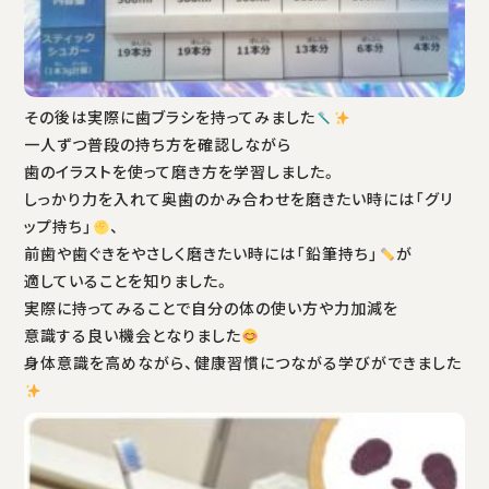
その後は実際に歯ブラシを持ってみました
一人ずつ普段の持ち方を確認しながら
歯のイラストを使って磨き方を学習しました。
しっかり力を入れて奥歯のかみ合わせを磨きたい時には「グリ
ップ持ち」
、
前歯や歯ぐきをやさしく磨きたい時には「鉛筆持ち」
が
適していることを知りました。
実際に持ってみることで自分の体の使い方や力加減を
意識する良い機会となりました
身体意識を高めながら、健康習慣につながる学びができました