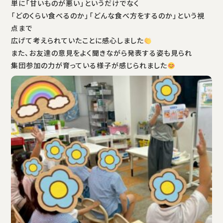
単に「甘いものが悪い」というだけでなく
「どのくらい食べるのか」「どんな食べ方をするのか」という視
点まで
広げて考えられていたことに感心しました
また、お友達の意見をよく聞きながら発表する姿も見られ
集団参加の力が育っている様子が感じられました