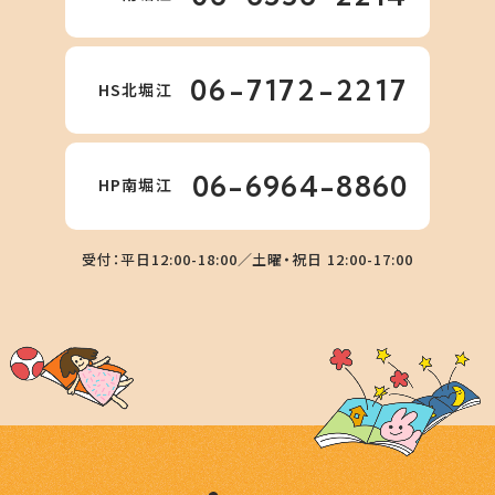
06-7172-2217
HS北堀江
06-6964-8860
HP南堀江
受付：平日12:00-18:00／土曜・祝日 12:00-17:00