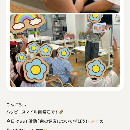
こんにちは
ハッピースマイル南堀江です
今日はSST活動「歯の健康について学ぼう！」
の