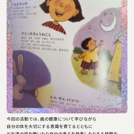
今回の活動では、歯の健康について学びながら
自分の体を大切にする意識を育てるとともに
お友達の話を聞いたり自分の考えを発表したりする経験を