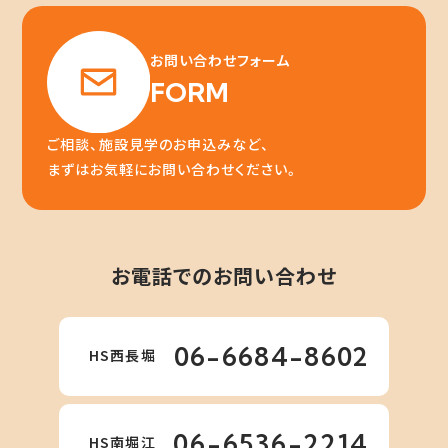
お問い合わせフォーム
FORM
ご相談、施設見学のお申込みなど、
まずはお気軽にお問い合わせください。
お電話でのお問い合わせ
06-6684-8602
HS西長堀
06-6536-2214
HS南堀江