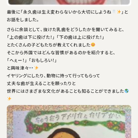
最後に「永久歯は生え変わらないから大切にしようね
」と
お話をしました。
さらに余談として、抜けた乳歯をどうしたかを聞いてみると、
「上の歯は下に投げた！」 「下の歯は上に投げた！」
とたくさんの子どもたちが教えてくれました
そこから外国ではどんな習慣があるのかを紹介すると、
「へぇー！」 「おもしろい！」
と興味津々
イヤリングにしたり、動物に持って行ってもらって
丈夫な歯が生えることを願ったりと
世界にはさまざまな文化があることも知ることができました