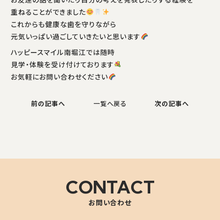
重ねることができました
これからも健康な歯を守りながら
元気いっぱい過ごしていきたいと思います
ハッピースマイル南堀江では随時
見学・体験を受け付けております
お気軽にお問い合わせください
前の記事へ
一覧へ戻る
次の記事へ
CONTACT
お問い合わせ