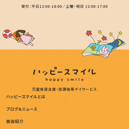
受付：平日12:00-18:00／土曜・祝日 12:00-17:00
児童発達支援・放課後等デイサービス
ハッピースマイルとは
ブログ＆ニュース
施設紹介