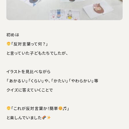
初めは
「反対言葉って何？」
と言っていた子どもたちでしたが、
イラストを見比べながら
「あかるい」「くらい」や、「かたい」「やわらかい」等
クイズに答えていくことで
「これが反対言葉か！簡単
♬」
と楽しんでいました