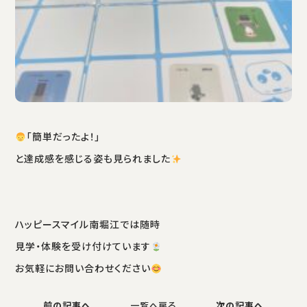
「簡単だったよ！」
と達成感を感じる姿も見られました
ハッピースマイル南堀江では随時
見学・体験を受け付けています
お気軽にお問い合わせください
前の記事へ
一覧へ戻る
次の記事へ