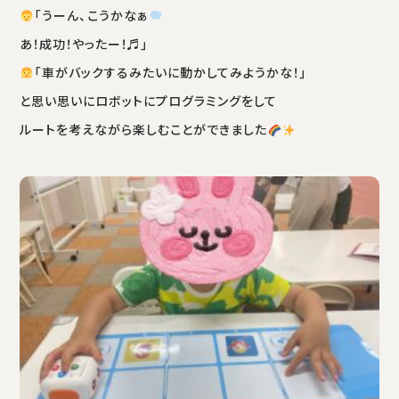
「うーん、こうかなぁ
あ！成功！やったー！♬」
「車がバックするみたいに動かしてみようかな！」
と思い思いにロボットにプログラミングをして
ルートを考えながら楽しむことができました