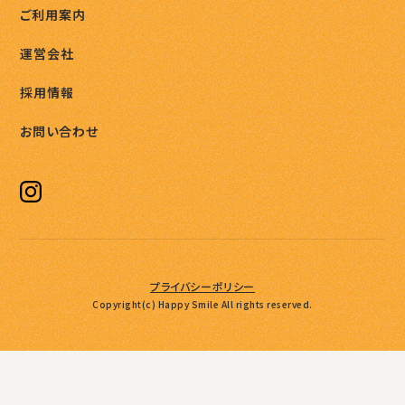
ご利用案内
運営会社
採用情報
お問い合わせ
プライバシーポリシー
Copyright(c) Happy Smile All rights reserved.