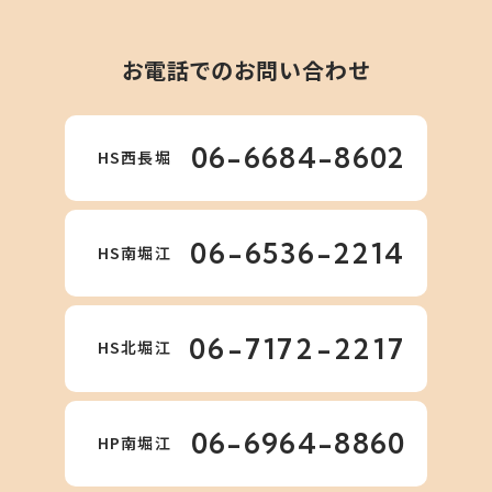
お電話でのお問い合わせ
06-6684-8602
HS西長堀
06-6536-2214
HS南堀江
06-7172-2217
HS北堀江
06-6964-8860
HP南堀江