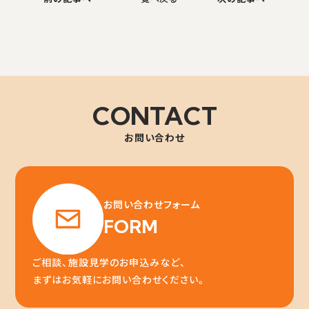
CONTACT
お問い合わせ
お問い合わせフォーム
FORM
ご相談、施設見学のお申込みなど、
まずはお気軽にお問い合わせください。