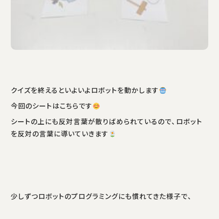
クイズを終えるといよいよロボットを動かします
今回のシートはこちらです
シートの上にも反対言葉が散りばめられているので、ロボット
を反対の言葉に導いていきます
少しずつロボットのプログラミングにも慣れてきた様子で、