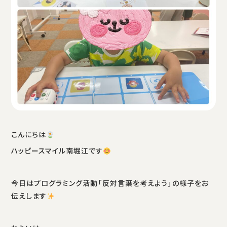
こんにちは
ハッピースマイル南堀江です
今日はプログラミング活動「反対言葉を考えよう」の様子をお
伝えします