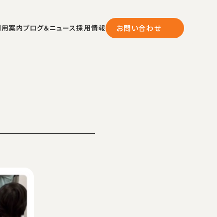
利用案内
ブログ＆ニュース
採用情報
お問い合わせ