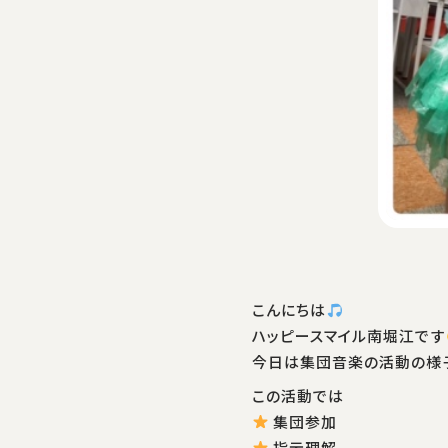
こんにちは
ハッピースマイル南堀江です
今日は集団音楽の活動の様
この活動では
集団参加