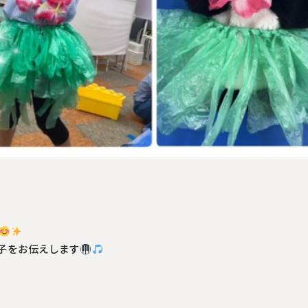
子をお伝えします