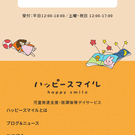
受付：平日12:00-18:00／土曜・祝日 12:00-17:00
児童発達支援・放課後等デイサービス
ハッピースマイルとは
ブログ＆ニュース