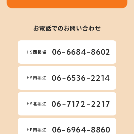
お電話でのお問い合わせ
06-6684-8602
HS西長堀
06-6536-2214
HS南堀江
06-7172-2217
HS北堀江
06-6964-8860
HP南堀江