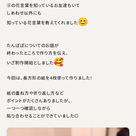
③の花言葉を知っているお友達もいて
しあわせ以外にも
知っている花言葉を教えてくれました
たんぽぽについてのお話が
終わったところで作り方を伝え、
いざ制作開始としました
今回は、長方形の紙を4枚使って作りました！
紙の重ね方や折り返し方など
ポイントがたくさんありましたが、
一つ一つ確認しながら
貼り合わせることができていました◎