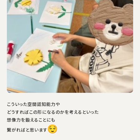
こういった空間認知能力や
どうすればこの形になるのかを考えるといった
想像力を鍛えることにも
繋がればと思います