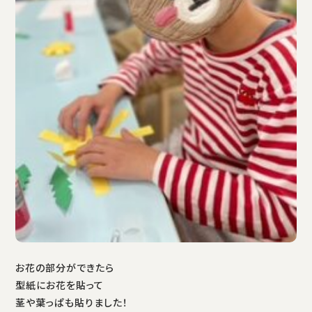
お花の部分ができたら
型紙にお花を貼って
茎や葉っぱも貼りました！