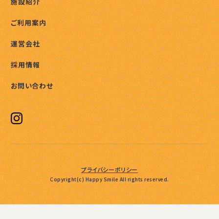
施設紹介
ご利用案内
運営会社
採用情報
お問い合わせ
プライバシーポリシー
Copyright(c) Happy Smile All rights reserved.