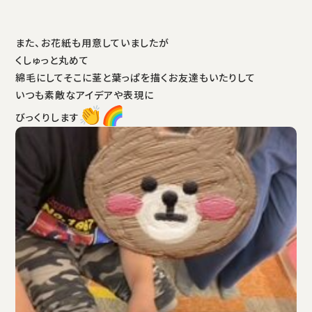
また、お花紙も用意していましたが
くしゅっと丸めて
綿毛にしてそこに茎と葉っぱを描くお友達もいたりして
いつも素敵なアイデアや表現に
びっくりします