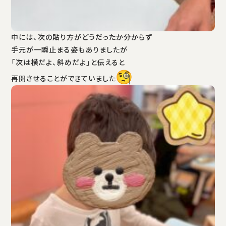
中には、次の貼り方がどうだったか分からず
手元が一瞬止まる姿もありましたが
「次は横だよ、斜めだよ」と伝えると
再開させることができていました