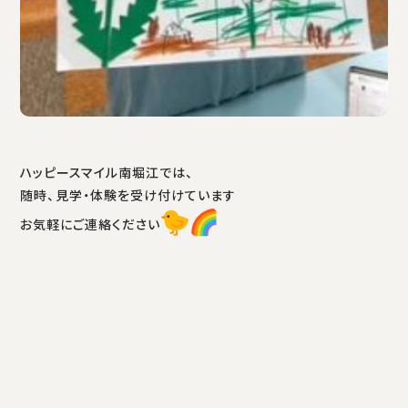
ハッピースマイル南堀江では、
随時、見学・体験を受け付けています
お気軽にご連絡ください