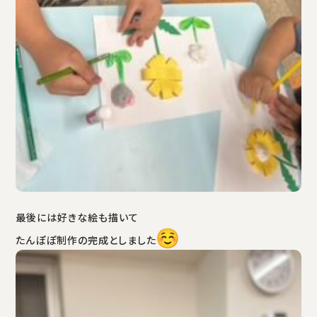
最後には好きな絵も描いて
たんぽぽ制作の完成としました