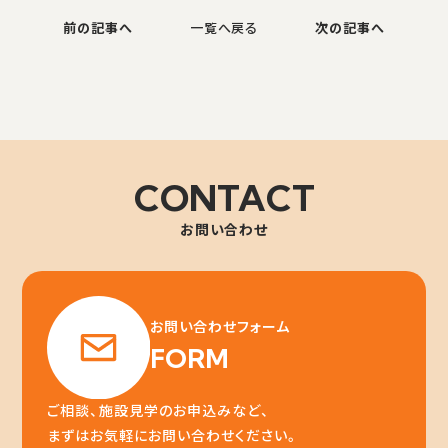
前の記事へ
一覧へ戻る
次の記事へ
CONTACT
お問い合わせ
お問い合わせフォーム
FORM
ご相談、施設見学のお申込みなど、
まずはお気軽にお問い合わせください。