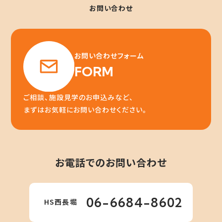
お問い合わせ
お問い合わせフォーム
FORM
ご相談、施設見学のお申込みなど、
まずはお気軽にお問い合わせください。
お電話でのお問い合わせ
06-6684-8602
HS西長堀