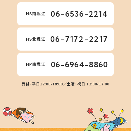
06-6536-2214
HS南堀江
06-7172-2217
HS北堀江
06-6964-8860
HP南堀江
受付：平日12:00-18:00／土曜・祝日 12:00-17:00