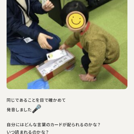
同じであることを目で確かめて
発音しました
自分にはどんな言葉のカードが配られるのかな？
いつ読まれるのかな？