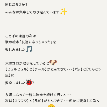
同じだろうか？
みんなは集中して取り組んでいます
ことばの練習の次は
歌の絵本「友達になっちゃった」を
楽しみました
犬のコロが散歩をしていると
【ヒュルヒュル】と【ボール】がとんできて・・・【パッ】と【てんとう
虫】に
変身しました
！
友達になって一緒に散歩を続けて行くと・・・
次は【フワフワ】と【風船】がとんできて・・・何かに変身して次々