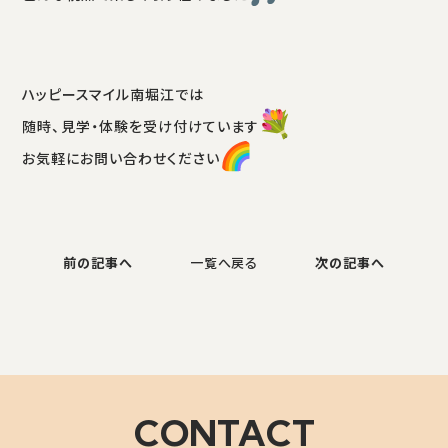
ハッピースマイル南堀江では
随時、見学・体験を受け付けています
お気軽にお問い合わせください
前の記事へ
一覧へ戻る
次の記事へ
CONTACT