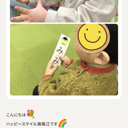
こんにちは
ハッピースマイル南堀江です