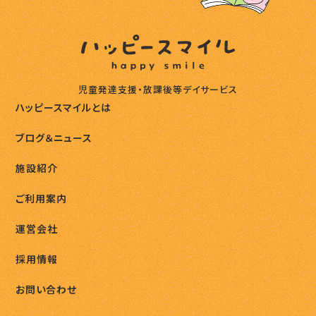
児童発達支援・放課後等デイサービス
ハッピースマイルとは
ブログ＆ニュース
施設紹介
ご利用案内
運営会社
採用情報
お問い合わせ