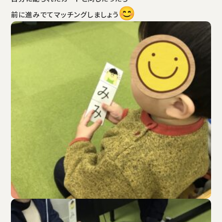
前に進みでてマッチングしましょう