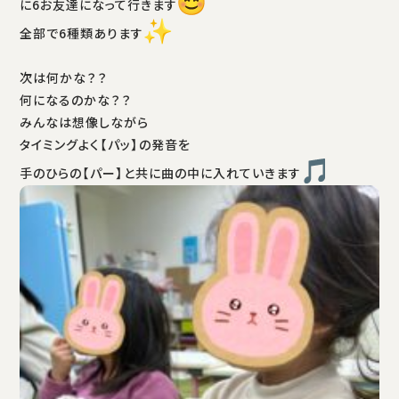
に6お友達になって行きます
全部で6種類あります
次は何かな？？
何になるのかな？？
みんなは想像しながら
タイミングよく【パッ】の発音を
手のひらの【パー】と共に曲の中に入れていきます