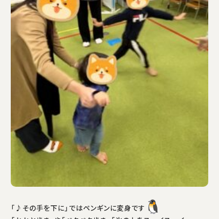
「♪その手を下に」ではペンギンに変身です