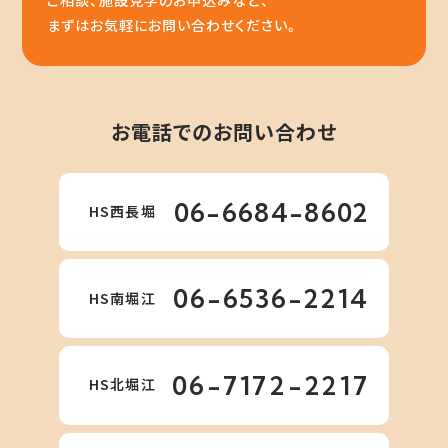
ご相談、施設見学のお申込みなど、
まずはお気軽にお問い合わせください。
お電話でのお問い合わせ
06-6684-8602
HS西長堀
06-6536-2214
HS南堀江
06-7172-2217
HS北堀江