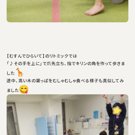
【むすんでひらいて】のリトミックでは
「♪その手を上に」で爪先立ち、指でキリンの角を作って歩きま
した
途中、高い木の葉っぱをむしゃむしゃ食べる様子も真似してみ
ました