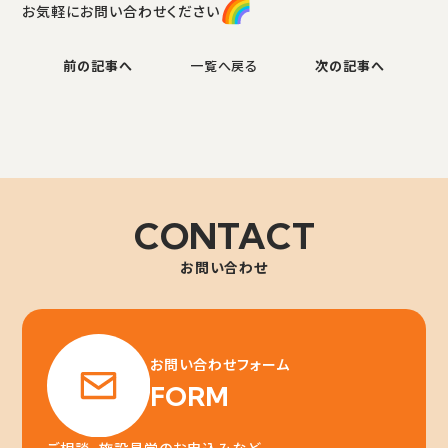
お気軽にお問い合わせください
前の記事へ
一覧へ戻る
次の記事へ
CONTACT
お問い合わせ
お問い合わせフォーム
FORM