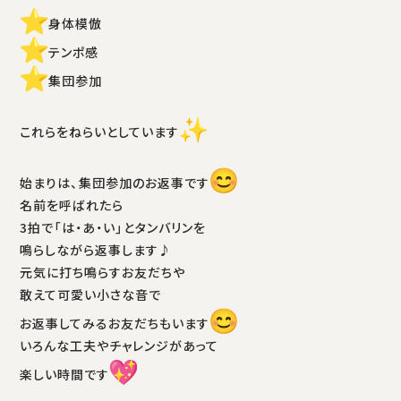
身体模倣
テンポ感
集団参加
これらをねらいとしています
始まりは、集団参加のお返事です
名前を呼ばれたら
3拍で「は・あ・い」とタンバリンを
鳴らしながら返事します♪
元気に打ち鳴らすお友だちや
敢えて可愛い小さな音で
お返事してみるお友だちもいます
いろんな工夫やチャレンジがあって
楽しい時間です