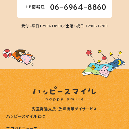
06-6964-8860
HP南堀江
受付：平日12:00-18:00／土曜・祝日 12:00-17:00
児童発達支援・放課後等デイサービス
ハッピースマイルとは
ブログ＆ニュース