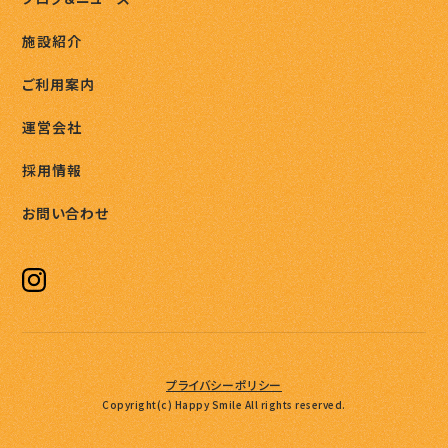
施設紹介
ご利用案内
運営会社
採用情報
お問い合わせ
プライバシーポリシー
Copyright(c) Happy Smile All rights reserved.