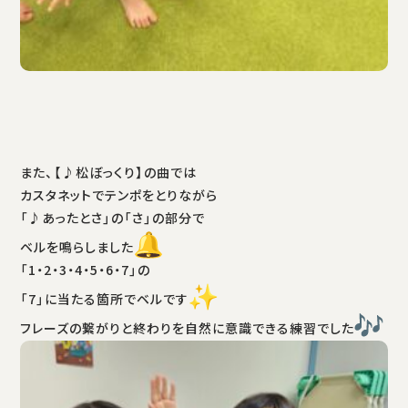
また、【♪松ぼっくり】の曲では
カスタネットでテンポをとりながら
「♪あったとさ」の「さ」の部分で
ベルを鳴らしました
「1・2・3・4・5・6・7」の
「7」に当たる箇所でベルです
フレーズの繋がりと終わりを自然に意識できる練習でした