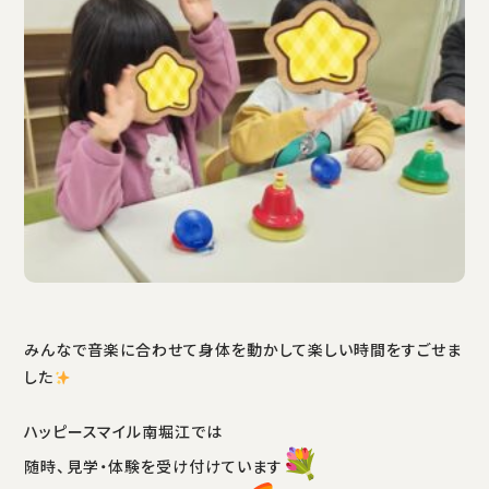
みんなで音楽に合わせて身体を動かして楽しい時間をすごせま
した
ハッピースマイル南堀江では
随時、見学・体験を受け付けています