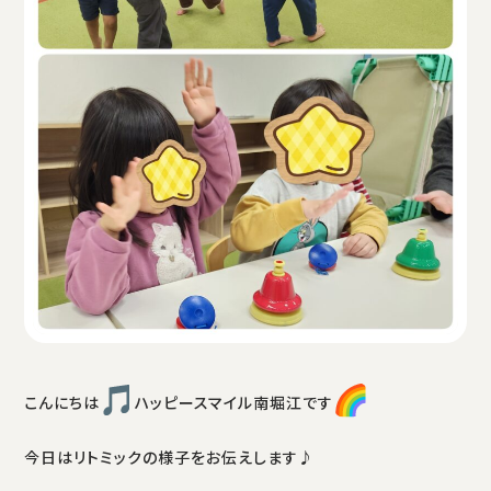
こんにちは
ハッピースマイル南堀江です
今日はリトミックの様子をお伝えします♪