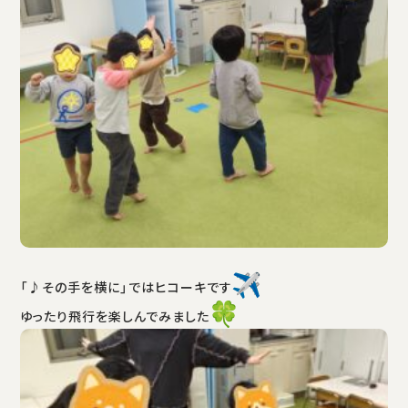
「♪その手を横に」ではヒコーキです
ゆったり飛行を楽しんでみました