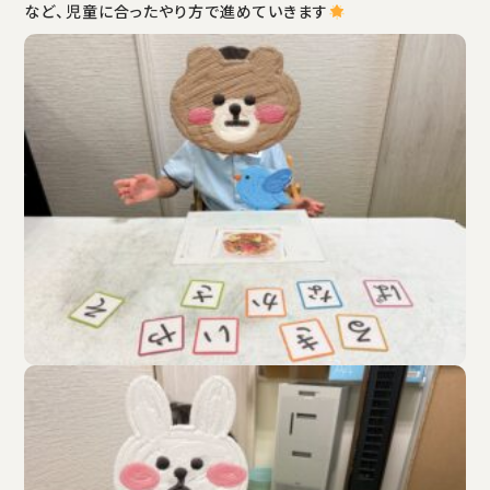
など、児童に合ったやり方で進めていきます