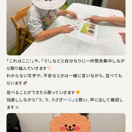
「これはここ！」や、「う！」などと自分なりに一所懸命集中しなが
ら取り組んでいきます
わからない文字や、不安なときは一緒に言いながら、並べても
らいます
並べることができたら歌っていきます
指差ししながら「う、う、うさぎ〜
」と歌い、声に出して確認し
ます