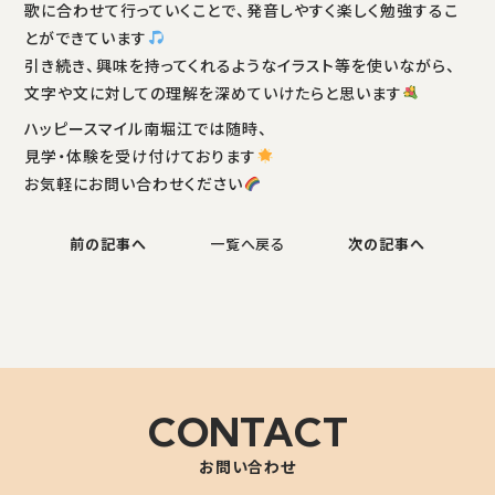
歌に合わせて行っていくことで、発音しやすく楽しく勉強するこ
とができています
引き続き、興味を持ってくれるようなイラスト等を使いながら、
文字や文に対しての理解を深めていけたらと思います
ハッピースマイル南堀江では随時、
見学・体験を受け付けております
お気軽にお問い合わせください
前の記事へ
一覧へ戻る
次の記事へ
CONTACT
お問い合わせ