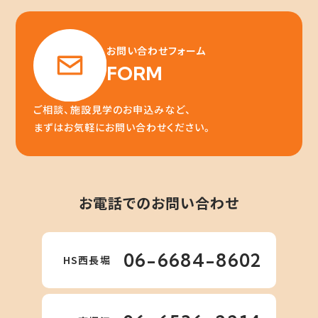
お問い合わせフォーム
FORM
ご相談、施設見学のお申込みなど、
まずはお気軽にお問い合わせください。
お電話でのお問い合わせ
06-6684-8602
HS西長堀