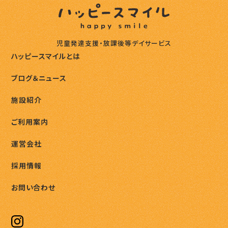
児童発達支援・放課後等デイサービス
ハッピースマイルとは
ブログ＆ニュース
施設紹介
ご利用案内
運営会社
採用情報
お問い合わせ