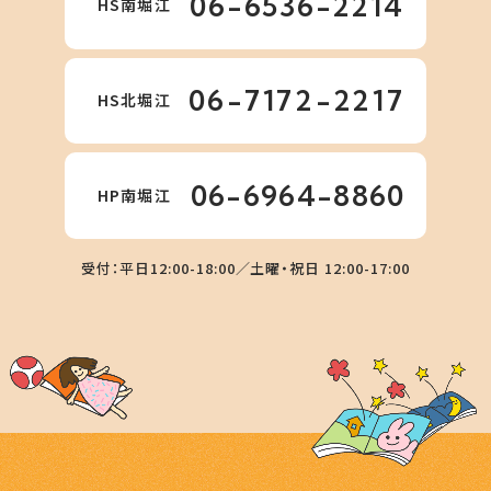
06-6536-2214
HS南堀江
06-7172-2217
HS北堀江
06-6964-8860
HP南堀江
受付：平日12:00-18:00／土曜・祝日 12:00-17:00