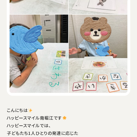
こんにちは
ハッピースマイル南堀江です
ハッピースマイルでは、
子どもたち1人ひとりの発達に応じた