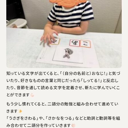
知っている文字が出てくると、「（自分の名前と）おなじ！」と気づ
いたり、好きなものの言葉と同じだったら「しってる！」と反応し
たり、音節を通して読める文字を定着させ、新たに学んでいくこ
とができます
もう少し慣れてくると、二語分の勉強と組み合わせて進めてい
きます
「うさぎをさわる」や、「さかなをつる」などと助詞と動詞等を組
み合わせて二語分を作っていきます