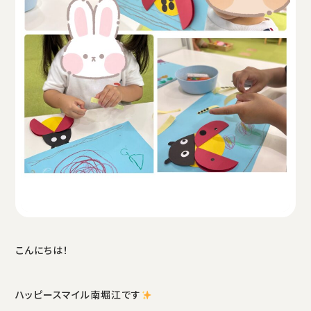
こんにちは！
ハッピースマイル南堀江です