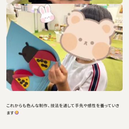
これからも色んな制作、技法を通して手先や感性を養っていき
ます