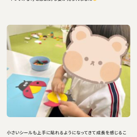
小さいシールも上手に貼れるようになってきて成長を感じるこ