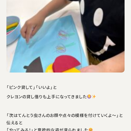
「ピンク貸して」「いいよ」と
クレヨンの貸し借りも上手になってきました
「次はてんとう虫さんのお顔や点々の模様を付けていくよ〜」と
伝えると
「やってみる！」と意欲的な姿が見られました