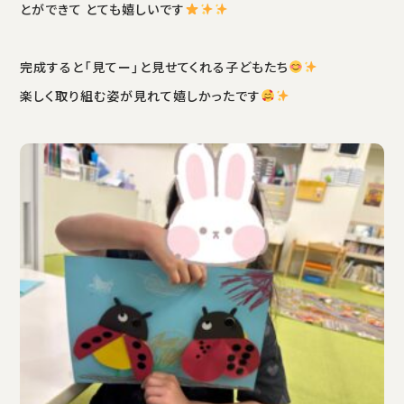
とができて とても嬉しいです
完成すると「見てー」と見せてくれる子どもたち
楽しく取り組む姿が見れて嬉しかったです