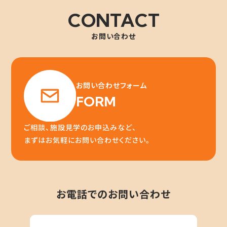
CONTACT
お問い合わせ
お問い合わせフォーム
FORM
ご相談、施設見学のお申込みなど、
まずはお気軽にお問い合わせください。
お電話でのお問い合わせ