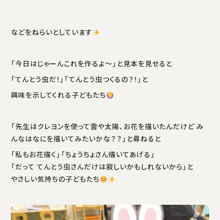
などをねらいとしています
「今日はじゃーんこれを作るよ〜」と見本を見せると
「てんとう虫だ！」「てんとう虫つくるの？！」と
興味を示してくれる子どもたち
「先生はクレヨンを使って雲や太陽、お花を描いたんだけど み
んなはなにを描いてみたいかな？？」と尋ねると
「私もお花描く」「ちょうちょさん描いてあげる」
「だって てんとう虫さんだけは寂しいかもしれないから」と
やさしい気持ちの子どもたち