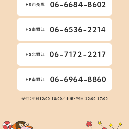
06-6684-8602
HS西長堀
06-6536-2214
HS南堀江
06-7172-2217
HS北堀江
06-6964-8860
HP南堀江
受付：平日12:00-18:00／土曜・祝日 12:00-17:00