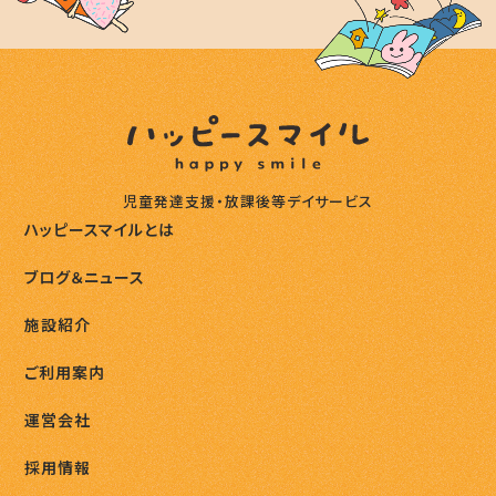
児童発達支援・放課後等デイサービス
ハッピースマイルとは
ブログ＆ニュース
施設紹介
ご利用案内
運営会社
採用情報