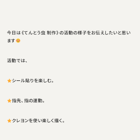
今日は《てんとう虫 制作》の活動の様子をお伝えしたいと思い
ます
活動では、
シール貼りを楽しむ。
指先、指の運動。
クレヨンを使い楽しく描く。