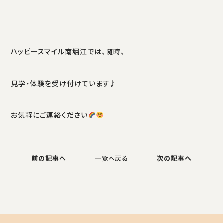
ハッピースマイル南堀江では、随時、
見学・体験を受け付けています♪
お気軽にご連絡ください
前の記事へ
一覧へ戻る
次の記事へ