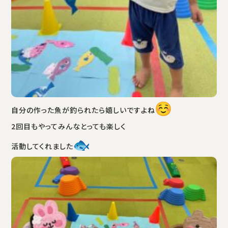
自分の作った魚が釣られたら嬉しいですよね
2回目もやってみんなとっても楽しく
活動してくれました