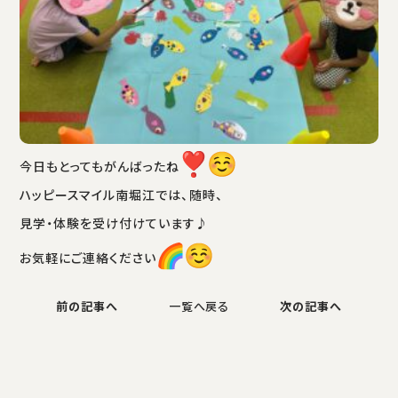
今日もとってもがんばったね
ハッピースマイル南堀江では、随時、
見学・体験を受け付けています♪
お気軽にご連絡ください
前の記事へ
一覧へ戻る
次の記事へ