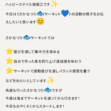
ハッピースマイル南堀江です
今日は《さかなつり
サーキット
》の活動の様子をお伝
えしたいと思います
さかなつり
サーキットでは
️遊びを通して集中力を高める
️自分で作った魚を釣り上げ達成感を味わう
️サーキットで運動遊びを通しバランス感覚を養う
などをねらいとしています
先週も行ったさかなつり
ですが
今週は海までサーキットを通ってから行きます！
今日もおやくそくからスタートします！