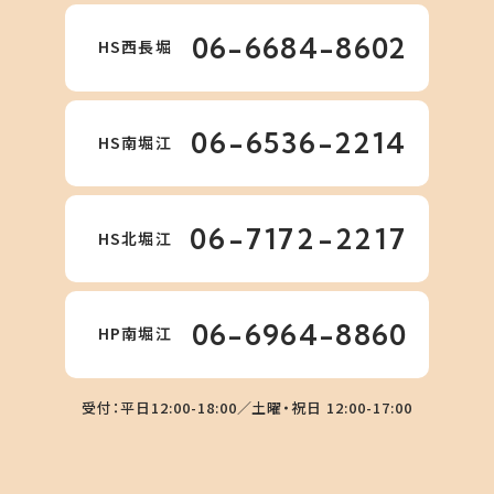
06-6684-8602
HS西長堀
06-6536-2214
HS南堀江
06-7172-2217
HS北堀江
06-6964-8860
HP南堀江
受付：平日12:00-18:00／土曜・祝日 12:00-17:00