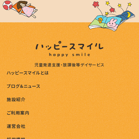
児童発達支援・放課後等デイサービス
ハッピースマイルとは
ブログ＆ニュース
施設紹介
ご利用案内
運営会社