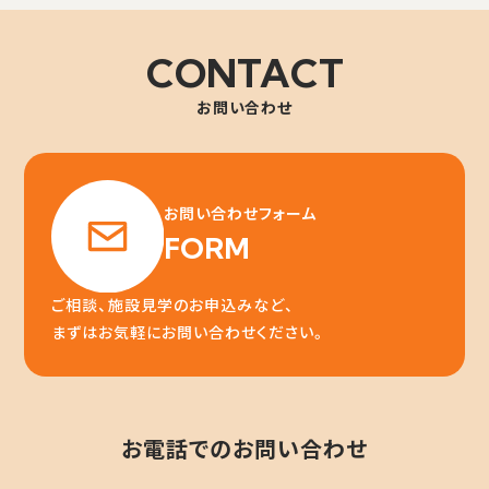
CONTACT
お問い合わせ
お問い合わせフォーム
FORM
ご相談、施設見学のお申込みなど、
まずはお気軽にお問い合わせください。
お電話でのお問い合わせ