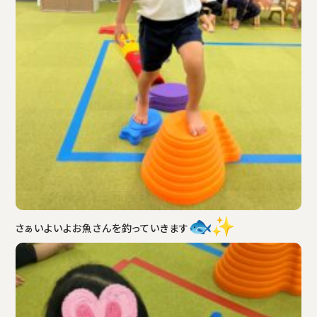
さぁいよいよお魚さんを釣っていきます