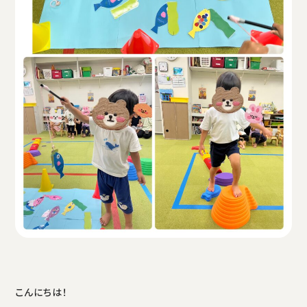
こんにちは！