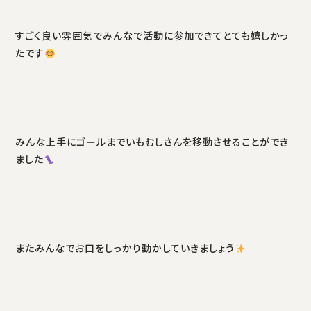
すごく良い雰囲気でみんなで活動に参加できてとても嬉しかっ
たです
みんな上手にゴールまでいもむしさんを移動させることができ
ました
またみんなでお口をしっかり動かしていきましょう