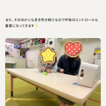
また、そのほかにも息を吹き続けるので呼吸のコントロールも
重要になってきます