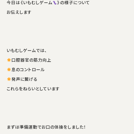
今日は《いもむしゲーム
》の様子について
お伝えします
いもむしゲームでは、
口腔器官の筋力向上
息のコントロール
発声に繋げる
これらをねらいとしています
まずは準備運動でお口の体操をしました！