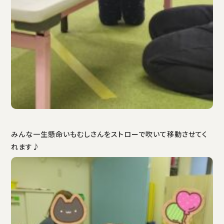
みんな一生懸命いもむしさんをストローで吹いて移動させてく
れます♪