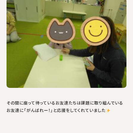
その間に座って待っているお友達たちは課題に取り組んでいる
お友達に「がんばれー！」と応援をしてくれていました