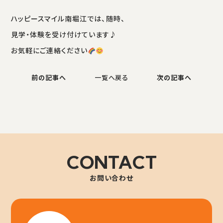
ハッピースマイル南堀江では、随時、
見学・体験を受け付けています♪
お気軽にご連絡ください
前の記事へ
一覧へ戻る
次の記事へ
CONTACT
お問い合わせ