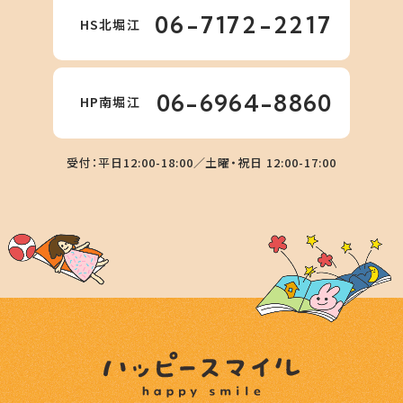
06-7172-2217
HS北堀江
06-6964-8860
HP南堀江
受付：平日12:00-18:00／土曜・祝日 12:00-17:00