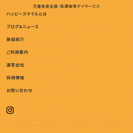
児童発達支援・放課後等デイサービス
ハッピースマイルとは
ブログ＆ニュース
施設紹介
ご利用案内
運営会社
採用情報
お問い合わせ