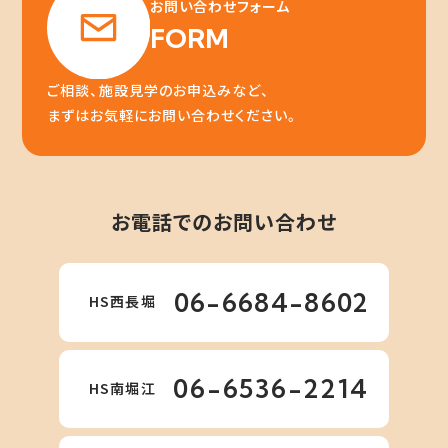
お問い合わせフォーム
FORM
ご相談、施設見学のお申込みなど、
まずはお気軽にお問い合わせください。
お電話でのお問い合わせ
06-6684-8602
HS西長堀
06-6536-2214
HS南堀江