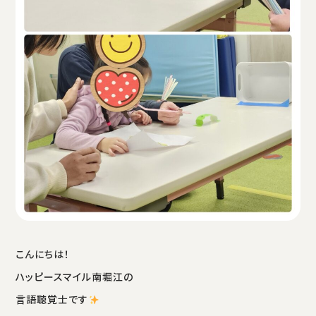
こんにちは！
ハッピースマイル南堀江の
言語聴覚士です