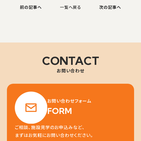
前の記事へ
一覧へ戻る
次の記事へ
CONTACT
お問い合わせ
お問い合わせフォーム
FORM
ご相談、施設見学のお申込みなど、
まずはお気軽にお問い合わせください。