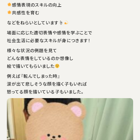
感情表現のスキルの向上
共感性を育む
などをねらいとしています☝
場面に応じた適切表情や感情を学ぶことで
社会生活に必要なスキルが身につきます！
様々な状況の例題を見て
どんな表情をしているのか想像し
絵で描いてもらいました
例えば『転んでしまった時』
涙が出て悲しそうな顔を描く子もいれば
怒ってる顔を描いている子もいました。