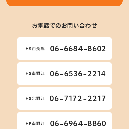
お電話でのお問い合わせ
06-6684-8602
HS西長堀
06-6536-2214
HS南堀江
06-7172-2217
HS北堀江
06-6964-8860
HP南堀江