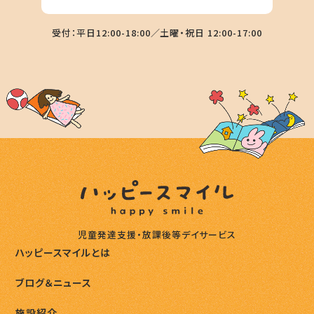
受付：平日12:00-18:00／土曜・祝日 12:00-17:00
児童発達支援・放課後等デイサービス
ハッピースマイルとは
ブログ＆ニュース
施設紹介