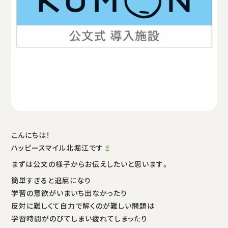
こんにちは！
ハッピースマイル北堀江です
まずは公文の様子からお伝えしたいと思います。
簡単すぎると退屈になり
学習の意欲がいまいち出なかったり
反対に難しくて自力で解くのが難しい問題は
学習時間がのびてしまい疲れてしまったり