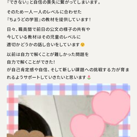
『できない』と自信の喪失に繋がってしまいます。
そのため一人一人のレベルに合わせた
『ちょうどの学習』の教材を提供しています！
日々、職員間で前日の公文の様子の共有や
今している教材はその児童のレベルに
適切かどうかの話し合いをしています
以前は自力で解くことが難しかった問題を
自力で解くことができた！
が自己肯定感や自信、そして新しい課題への挑戦する力が育ま
れるようサポートしていきたいと思います