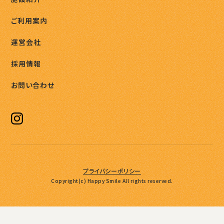
ご利用案内
運営会社
採用情報
お問い合わせ
プライバシーポリシー
Copyright(c) Happy Smile All rights reserved.