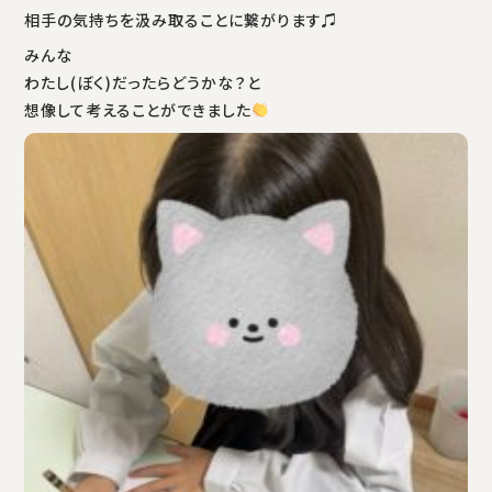
相手の気持ちを汲み取ることに繋がります♫
みんな
わたし(ぼく)だったらどうかな？と
想像して考えることができました