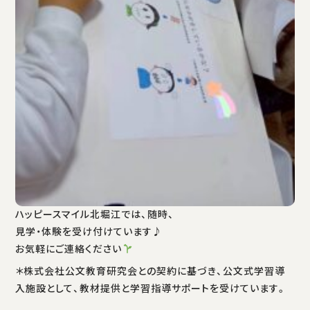
ハッピースマイル北堀江では、随時、
見学・体験を受け付けています♪
お気軽にご連絡ください
＊株式会社公文教育研究会との契約に基づき、公文式学習導
入施設として、教材提供と学習指導サポートを受けています。