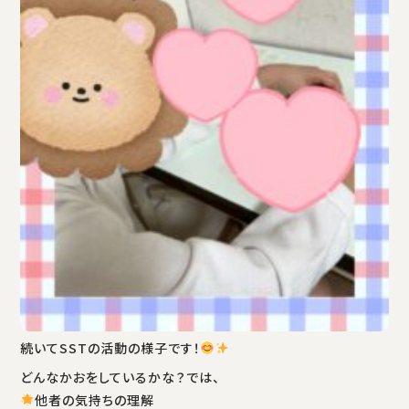
続いてSSTの活動の様子です！
どんなかおをしているかな？では、
他者の気持ちの理解