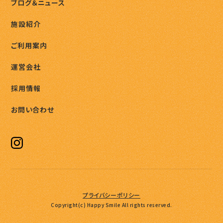
ブログ＆ニュース
施設紹介
ご利用案内
運営会社
採用情報
お問い合わせ
プライバシーポリシー
Copyright(c) Happy Smile All rights reserved.