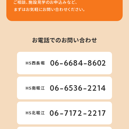
ご相談、施設見学のお申込みなど、
まずはお気軽にお問い合わせください。
お電話でのお問い合わせ
06-6684-8602
HS西長堀
06-6536-2214
HS南堀江
06-7172-2217
HS北堀江