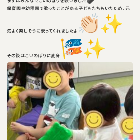
まずはみんなでこいのぼりを歌いました
保育園や幼稚園で歌ったことがある子どもたちもいたため、元
気よく楽しそうに歌ってくれましたよ
その後はこいのぼりに変身