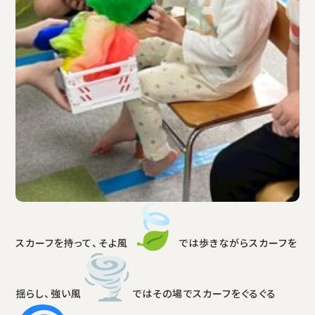
スカーフを持って、そよ風
では歩きながらスカーフを
揺らし、強い風
ではその場でスカーフをぐるぐる