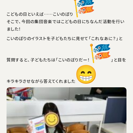
こどもの日といえば……こいのぼり
そこで、今回の集団音楽ではこどもの日にちなんだ活動を行い
ました！
こいのぼりのイラストを子どもたちに見せて「これなあに？」と
質問すると、子どもたちは「こいのぼりだー！
」と目を
キラキラさせながら答えてくれました