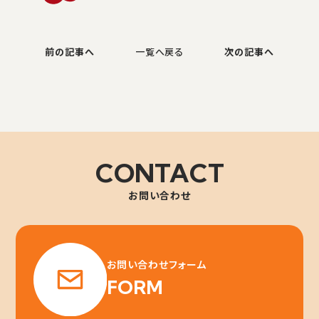
前の記事へ
一覧へ戻る
次の記事へ
CONTACT
お問い合わせ
お問い合わせフォーム
FORM