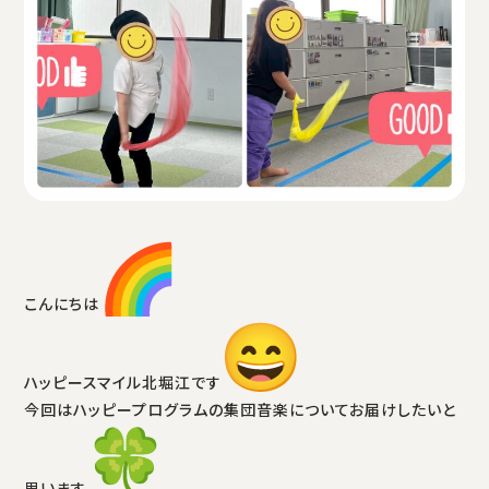
こんにちは
ハッピースマイル北堀江です
今回はハッピープログラムの集団音楽についてお届けしたいと