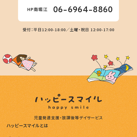
06-6964-8860
HP南堀江
受付：平日12:00-18:00／土曜・祝日 12:00-17:00
児童発達支援・放課後等デイサービス
ハッピースマイルとは