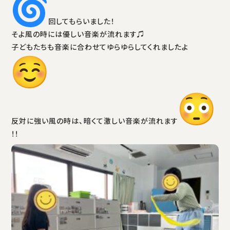
回してもらいました！
そよ風の時には優しい音楽が流れます♫
子どもたちも音楽に合わせてゆらゆらしてくれましたよ
反対に強い風の時は、暗くて激しい音楽が流れます
！！