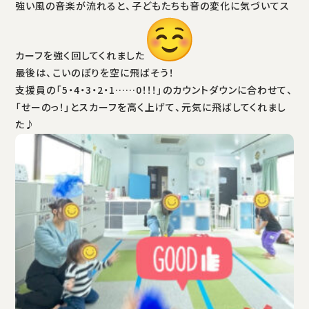
強い風の音楽が流れると、子どもたちも音の変化に気づいてス
カーフを強く回してくれました
最後は、こいのぼりを空に飛ばそう！
支援員の「5・4・3・2・1……0！！！」のカウントダウンに合わせて、
「せーのっ！」とスカーフを高く上げて、元気に飛ばしてくれまし
た♪