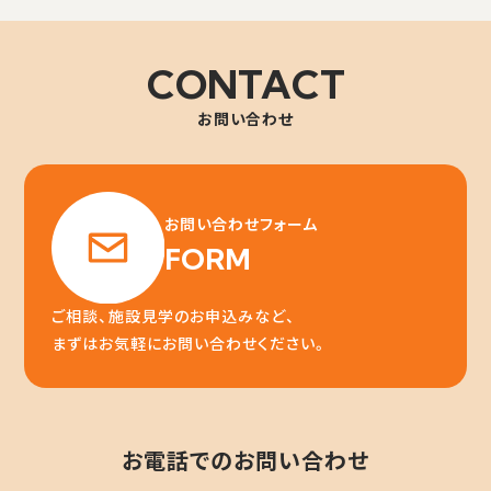
CONTACT
お問い合わせ
お問い合わせフォーム
FORM
ご相談、施設見学のお申込みなど、
まずはお気軽にお問い合わせください。
お電話でのお問い合わせ