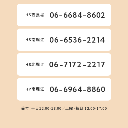
06-6684-8602
HS西長堀
06-6536-2214
HS南堀江
06-7172-2217
HS北堀江
06-6964-8860
HP南堀江
受付：平日12:00-18:00／土曜・祝日 12:00-17:00