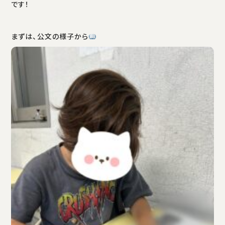
です！
まずは、公文の様子から