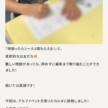
「頑張ったらシール2個もらえる！」と、
意欲的なお友だち
難しい問題があっても、諦めずに最後まで取り組むことができ
ました！
続いては英語です！
今回は、アルファベットを使ったカルタに挑戦しました！