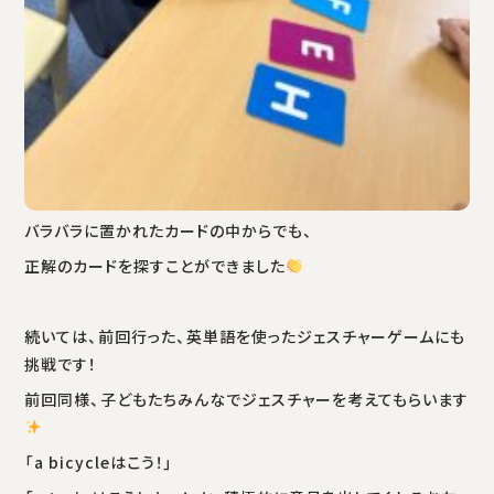
バラバラに置かれたカードの中からでも、
正解のカードを探すことができました
続いては、前回行った、英単語を使ったジェスチャーゲームにも
挑戦です！
前回同様、子どもたちみんなでジェスチャーを考えてもらいます
「a bicycleはこう！」