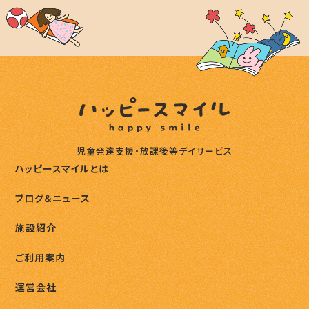
児童発達支援・放課後等デイサービス
ハッピースマイルとは
ブログ＆ニュース
施設紹介
ご利用案内
運営会社