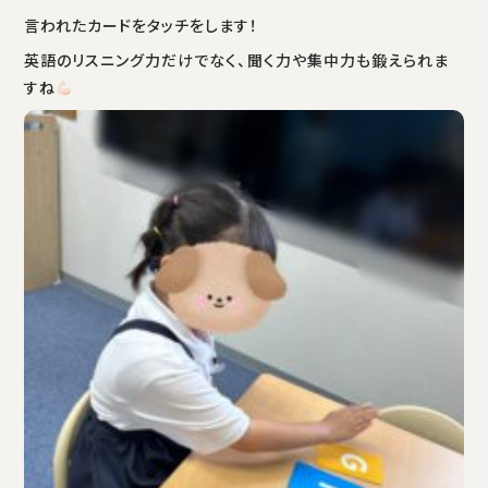
言われたカードをタッチをします！
英語のリスニング力だけでなく、聞く力や集中力も鍛えられま
すね