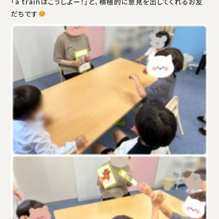
「a trainはこうしよー！」と、積極的に意見を出してくれるお友
だちです