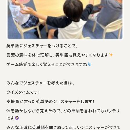
英単語にジェスチャーをつけることで、
言葉の意味を体で理解し、英単語も覚えやすくなります
ゲーム感覚で楽しく覚えることができますね
みんなでジェスチャーを考えた後は、
クイズタイムです！
支援員が言った英単語のジェスチャーをします！
体を動かしながら覚えたので、どの単語を言われてもバッチリ
です
みんな正確に英単語を聞き取って正しいジェスチャーができて