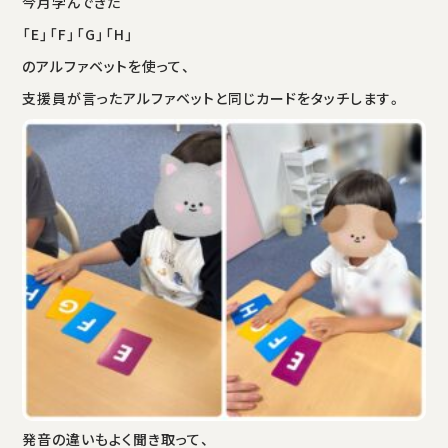
今月学んできた
「E」「F」「G」「H」
のアルファベットを使って、
支援員が言ったアルファベットと同じカードをタッチします。
発音の違いもよく聞き取って、