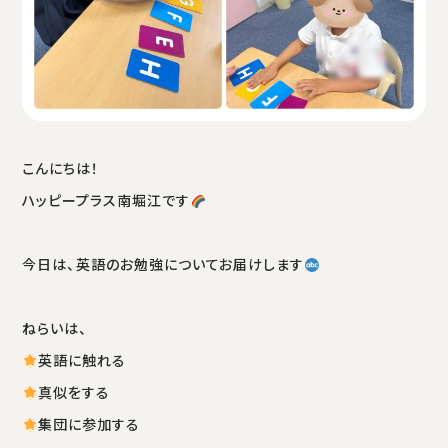
こんにちは！
ハッピープラス南堀江です
今日は、英語のお勉強についてお届けします
ねらいは、
英語に触れる
真似をする
集団に参加する