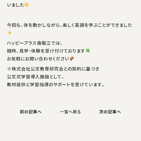
いました
今回も、体を動かしながら、楽しく英語を学ぶことができました
ハッピープラス南堀江では、
随時、見学・体験を受け付けております
お気軽にお問い合わせください
※株式会社公文教育研究会との契約に基づき
公文式学習導入施設として、
教材提供と学習指導のサポートを受けています。
前の記事へ
一覧へ戻る
次の記事へ