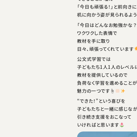
「今日も頑張る！」と前向きに
机に向かう姿が見られるよう
「今日はどんなお勉強かな？
ワクワクした表情で
教材を手に取り
日々、頑張ってくれています
公文式学習では
子どもたち1人1人のレベル
教材を提供しているので
負荷なく学習を進めることが
魅力の一つです☝
“できた！”という喜びを
子どもたちと一緒に感じな
引き続き支援をおこなって
いければと思います