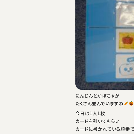
にんじんとかぼちゃが
たくさん並んでいますね
今日は1人1枚
カードを引いてもらい
カードに書かれている順番