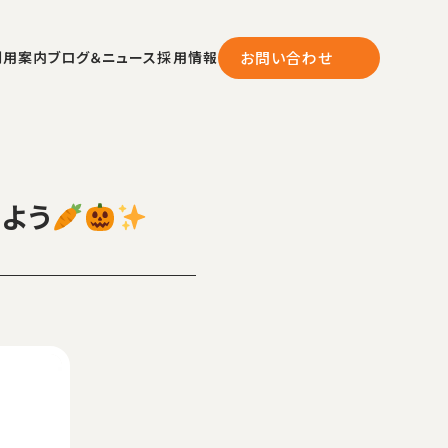
利用案内
ブログ＆ニュース
採用情報
お問い合わせ
よう