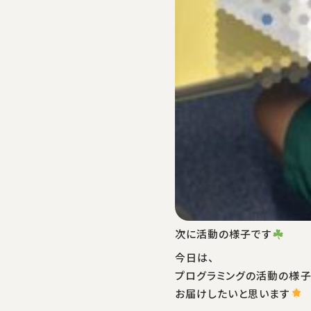
次に活動の様子です
今日は、
プログラミングの活動の様
お届けしたいと思います