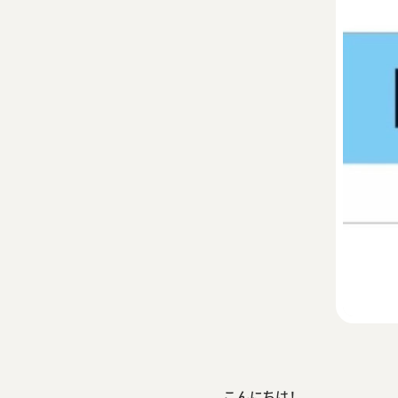
こんにちは！